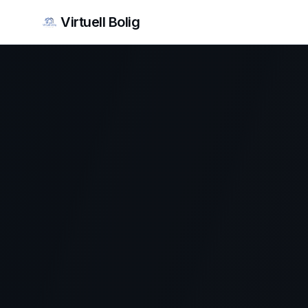
Virtuell Bolig