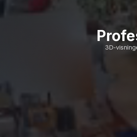
Profe
3D-visning